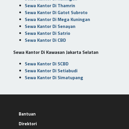
Sewa Kantor Di Thamrin
Sewa Kantor Di Gatot Subroto
Sewa Kantor Di Mega Kuningan
Sewa Kantor Di Senayan
Sewa Kantor Di Satrio
Sewa Kantor Di CBD
Sewa Kantor Di Kawasan Jakarta Selatan
Sewa Kantor Di SCBD
Sewa Kantor Di Setiabudi
Sewa Kantor Di Simatupang
Bantuan
Direktori