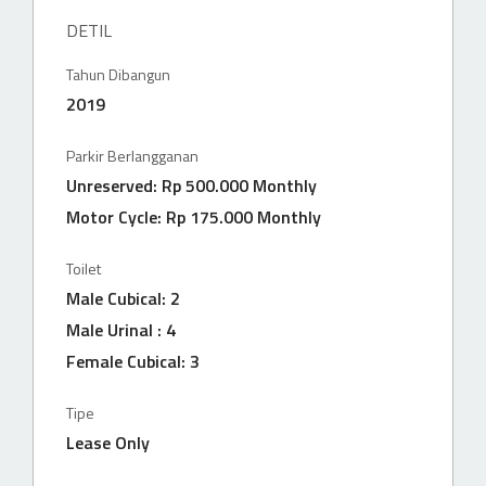
DETIL
Tahun Dibangun
2019
Parkir Berlangganan
Unreserved: Rp 500.000 Monthly
Motor Cycle: Rp 175.000 Monthly
Toilet
Male Cubical: 2
Male Urinal : 4
Female Cubical: 3
Tipe
Lease Only