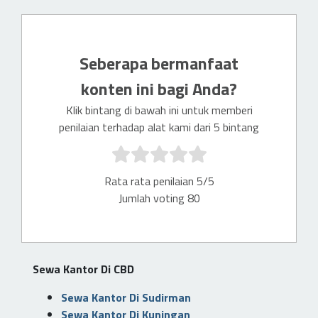
Seberapa bermanfaat
konten ini bagi Anda?
Klik bintang di bawah ini untuk memberi
penilaian terhadap alat kami dari 5 bintang
Rata rata penilaian 5/5
Jumlah voting 80
Sewa Kantor Di CBD
Sewa Kantor Di Sudirman
Sewa Kantor Di Kuningan