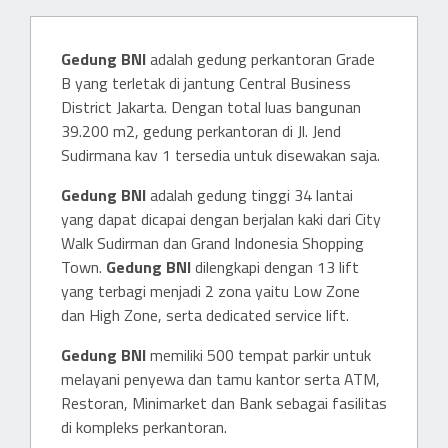
Gedung BNI
adalah gedung perkantoran Grade
B yang terletak di jantung Central Business
District Jakarta. Dengan total luas bangunan
39.200 m2, gedung perkantoran di Jl. Jend
Sudirmana kav 1 tersedia untuk disewakan saja.
Gedung BNI
adalah gedung tinggi 34 lantai
yang dapat dicapai dengan berjalan kaki dari City
Walk Sudirman dan Grand Indonesia Shopping
Town.
Gedung BNI
dilengkapi dengan 13 lift
yang terbagi menjadi 2 zona yaitu Low Zone
dan High Zone, serta dedicated service lift.
Gedung BNI
memiliki 500 tempat parkir untuk
melayani penyewa dan tamu kantor serta ATM,
Restoran, Minimarket dan Bank sebagai fasilitas
di kompleks perkantoran.