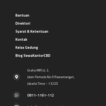
Bantuan
Direktori
Syarat & Ketentuan
Kontak
Kelas Gedung
Blog SewaKantorCBD
Graha MIR Lt. 2,
Jalan Pemuda No.9 Rawamangun,
Jakarta Timur - 13220
0811-1161-112