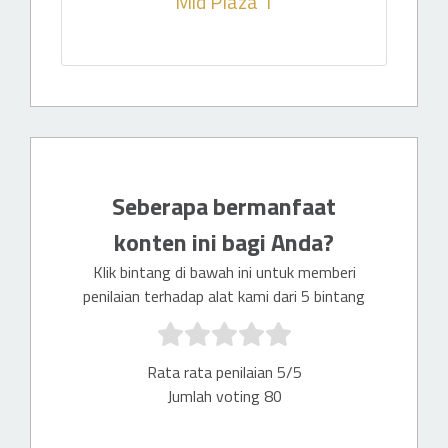
Mid Plaza 1
Seberapa bermanfaat
konten ini bagi Anda?
Klik bintang di bawah ini untuk memberi
penilaian terhadap alat kami dari 5 bintang
Rata rata penilaian 5/5
Jumlah voting 80