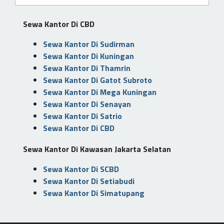
Sewa Kantor Di CBD
Sewa Kantor Di Sudirman
Sewa Kantor Di Kuningan
Sewa Kantor Di Thamrin
Sewa Kantor Di Gatot Subroto
Sewa Kantor Di Mega Kuningan
Sewa Kantor Di Senayan
Sewa Kantor Di Satrio
Sewa Kantor Di CBD
Sewa Kantor Di Kawasan Jakarta Selatan
Sewa Kantor Di SCBD
Sewa Kantor Di Setiabudi
Sewa Kantor Di Simatupang