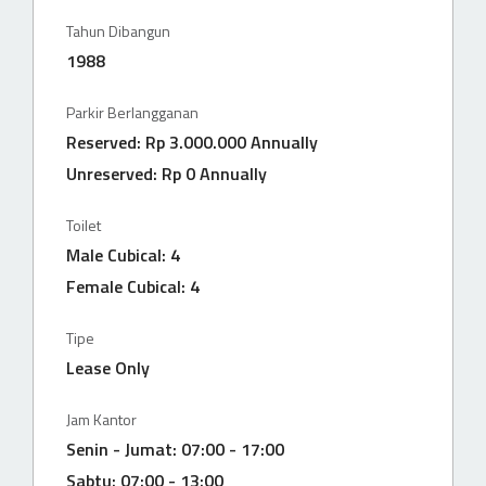
Tahun Dibangun
1988
Parkir Berlangganan
Reserved: Rp 3.000.000 Annually
Unreserved: Rp 0 Annually
Toilet
Male Cubical: 4
Female Cubical: 4
Tipe
Lease Only
Jam Kantor
Senin - Jumat: 07:00 - 17:00
Sabtu: 07:00 - 13:00