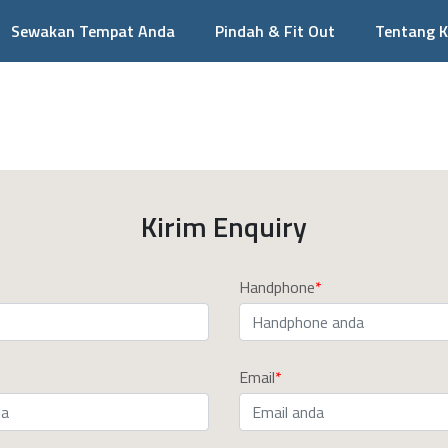
Sewakan Tempat Anda
Pindah & Fit Out
Tentang 
Kirim Enquiry
Handphone
Email