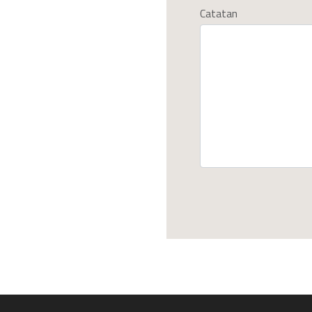
Catatan