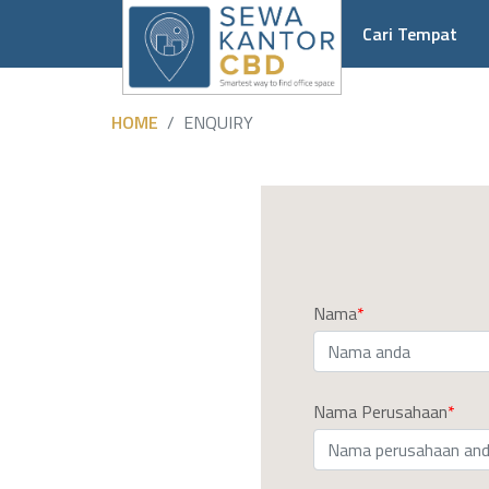
Cari Tempat
HOME
ENQUIRY
Nama
Nama Perusahaan