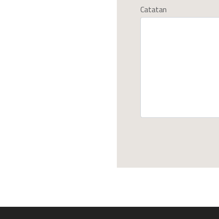
Catatan