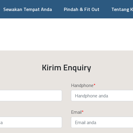
Sewakan Tempat Anda
Pindah & Fit Out
Tentang 
Kirim Enquiry
Handphone
Email