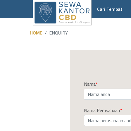
Cari Tempat
HOME
ENQUIRY
Nama
Nama Perusahaan