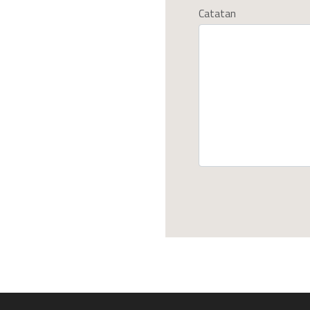
Catatan