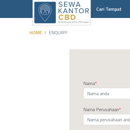
Cari Tempat
HOME
ENQUIRY
Nama
Nama Perusahaan