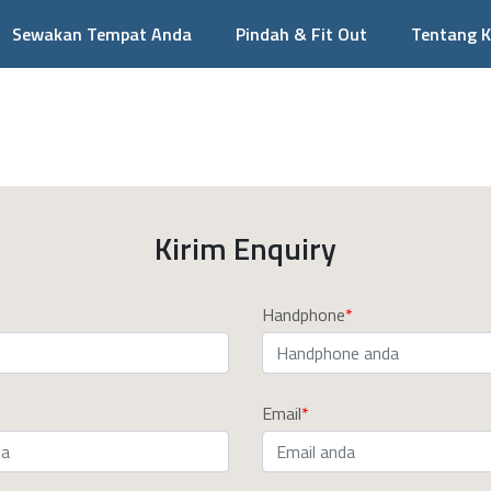
Sewakan Tempat Anda
Pindah & Fit Out
Tentang 
Kirim Enquiry
Handphone
Email