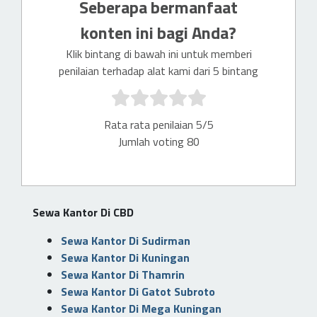
Seberapa bermanfaat
konten ini bagi Anda?
Klik bintang di bawah ini untuk memberi
penilaian terhadap alat kami dari 5 bintang
Rata rata penilaian 5/5
Jumlah voting 80
Sewa Kantor Di CBD
Sewa Kantor Di Sudirman
Sewa Kantor Di Kuningan
Sewa Kantor Di Thamrin
Sewa Kantor Di Gatot Subroto
Sewa Kantor Di Mega Kuningan