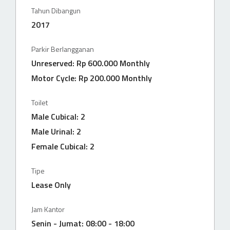
Tahun Dibangun
2017
Parkir Berlangganan
Unreserved: Rp 600.000 Monthly
Motor Cycle: Rp 200.000 Monthly
Toilet
Male Cubical: 2
Male Urinal: 2
Female Cubical: 2
Tipe
Lease Only
Jam Kantor
Senin - Jumat: 08:00 - 18:00