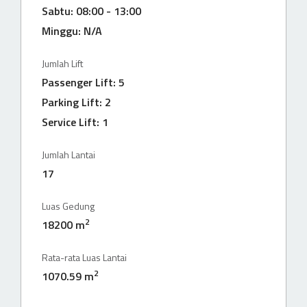
Sabtu: 08:00 - 13:00
Minggu: N/A
Jumlah Lift
Passenger Lift: 5
Parking Lift: 2
Service Lift: 1
Jumlah Lantai
17
Luas Gedung
2
18200 m
Rata-rata Luas Lantai
2
1070.59 m