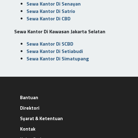
Sewa Kantor Di Senayan
Sewa Kantor Di Satrio
Sewa Kantor Di CBD
Sewa Kantor Di Kawasan Jakarta Selatan
Sewa Kantor Di SCBD
Sewa Kantor Di Setiabudi
Sewa Kantor Di Simatupang
Bantuan
Direktori
Syarat & Ketentuan
Kontak