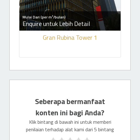
Mulai Dari (per m²/bulan)
Enquire untuk Lebih Detail
Gran Rubina Tower 1
Seberapa bermanfaat
konten ini bagi Anda?
Klik bintang di bawah ini untuk memberi
penilaian terhadap alat kami dari 5 bintang