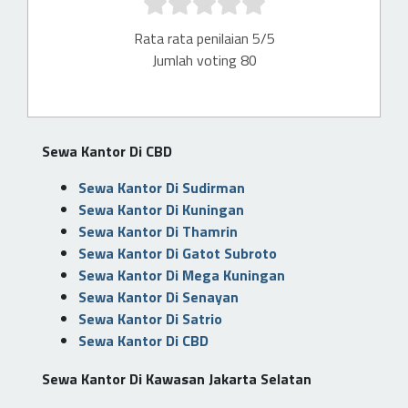
Rata rata penilaian 5/5
Jumlah voting 80
Sewa Kantor Di CBD
Sewa Kantor Di Sudirman
Sewa Kantor Di Kuningan
Sewa Kantor Di Thamrin
Sewa Kantor Di Gatot Subroto
Sewa Kantor Di Mega Kuningan
Sewa Kantor Di Senayan
Sewa Kantor Di Satrio
Sewa Kantor Di CBD
Sewa Kantor Di Kawasan Jakarta Selatan