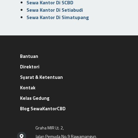
Sewa Kantor Di SCBD
Sewa Kantor Di Setiabudi
Sewa Kantor Di Simatupang
Bantuan
Direktori
Syarat & Ketentuan
Kontak
Kelas Gedung
Blog SewaKantorCBD
Graha MIR Lt. 2,
Jalan Pemuda No.9 Rawamangun,