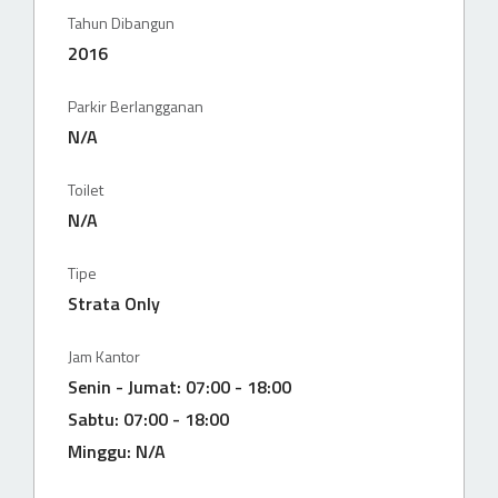
Tahun Dibangun
2016
Parkir Berlangganan
N/A
Toilet
N/A
Tipe
Strata Only
Jam Kantor
Senin - Jumat: 07:00 - 18:00
Sabtu: 07:00 - 18:00
Minggu: N/A