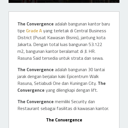
The Convergence
adalah bangunan kantor baru
tipe
Grade A
yang terletak di Central Business
District (Pusat Kawasan Bisnis), jantung kota
Jakarta. Dengan total luas bangunan 53.122
m2, bangunan kantor beralamat di Jl. HR.
Rasuna Said tersedia untuk strata dan sewa.
The Convergence
adalah bangunan 30 lantai
jarak dengan berjalan kaki Epicentrum Walk
Rasuna, Setiabudi One dan Kuningan City.
The
Convergence
yang dilengkapi dengan lift.
The Convergence
memiliki Security dan
Restaurant sebagai fasilitas di kawasan kantor.
The Convergence