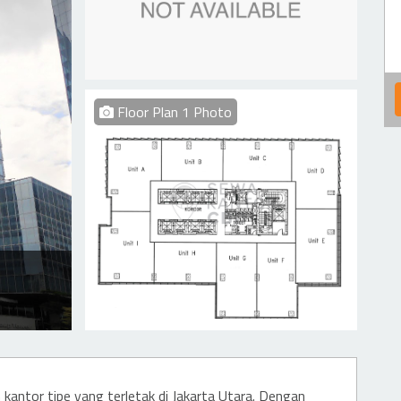
Floor Plan 1 Photo
kantor tipe yang terletak di Jakarta Utara. Dengan