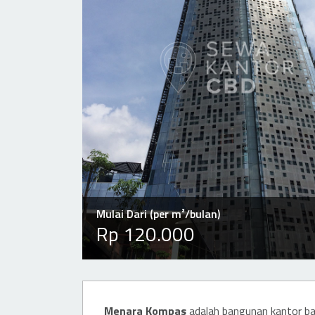
Mulai Dari (per m²/bulan)
Rp 120.000
Menara Kompas
adalah bangunan kantor ba