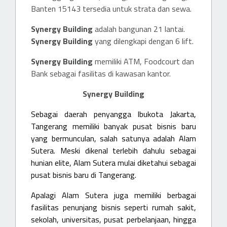
Banten 15143 tersedia untuk strata dan sewa.
Synergy Building
adalah bangunan 21 lantai.
Synergy Building
yang dilengkapi dengan 6 lift.
Synergy Building
memiliki ATM, Foodcourt dan
Bank sebagai fasilitas di kawasan kantor.
Synergy Building
Sebagai daerah penyangga Ibukota Jakarta,
Tangerang memiliki banyak pusat bisnis baru
yang bermunculan, salah satunya adalah Alam
Sutera. Meski dikenal terlebih dahulu sebagai
hunian elite, Alam Sutera mulai diketahui sebagai
pusat bisnis baru di Tangerang.
Apalagi Alam Sutera juga memiliki berbagai
fasilitas penunjang bisnis seperti rumah sakit,
sekolah, universitas, pusat perbelanjaan, hingga