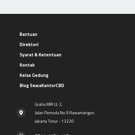
Bantuan
Direktori
Syarat & Ketentuan
Kontak
Kelas Gedung
Blog SewaKantorCBD
Graha MIR Lt. 2,
Jalan Pemuda No.9 Rawamangun,
Jakarta Timur - 13220