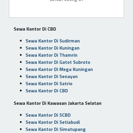
Sewa Kantor Di CBD
Sewa Kantor Di Sudirman
Sewa Kantor Di Kuningan
Sewa Kantor Di Thamrin
Sewa Kantor Di Gatot Subroto
Sewa Kantor Di Mega Kuningan
Sewa Kantor Di Senayan
Sewa Kantor Di Satrio
Sewa Kantor Di CBD
Sewa Kantor Di Kawasan Jakarta Selatan
Sewa Kantor Di SCBD
Sewa Kantor Di Setiabudi
Sewa Kantor Di Simatupang