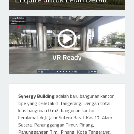
VR Ready
Synergy Building
adalah baru bangunan kantor
tipe yang terletak di Tangerang. Dengan total
luas bangunan 0 m2, bangunan kantor
beralamat di Jl. Jalur Sutera Barat Kav.17, Alam
Sutera, Panunggangan Timur, Pinang,
Panunggangan Tim., Pinang, Kota Tangerang,